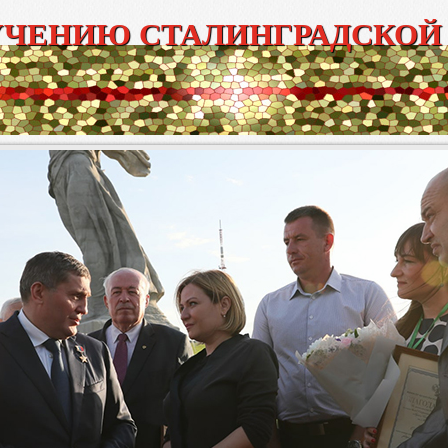
УЧЕНИЮ СТАЛИНГРАДСКОЙ