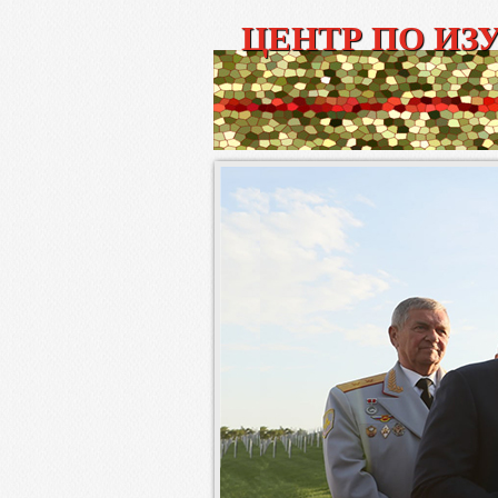
ЦЕНТР ПО ИЗ